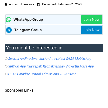
Author :
Jnanaloka
Published :
February 01, 2025
Join Now
WhatsApp Group
Join Now
Telegram Group
You might be interested in:
Swarna Andhra Swatcha Andhra Latest SASA Mobile App
SRKVM App | Sarvepalli Radhakrishnan Vidyarthi Mitra App
HEAL Paradise School Admissions 2026-2027
Sponsored Links