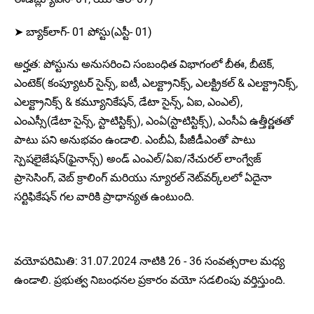
➤ బ్యాక్‌లాగ్- 01 పోస్టు(ఎస్టీ- 01)
అర్హత: పోస్టును అనుసరించి సంబంధిత విభాగంలో బీఈ, బీటెక్‌,
ఎంటెక్‌( కంప్యూటర్‌ సైన్స్‌, ఐటీ, ఎలక్ట్రానిక్స్‌, ఎలక్ట్రికల్ & ఎలక్ట్రానిక్స్,
ఎలక్ట్రానిక్స్ & కమ్యూనికేషన్, డేటా సైన్స్‌, ఏఐ, ఎంఎల్‌),
ఎంఎస్సీ(డేటా సైన్స్‌, స్టాటిస్టిక్స్), ఎంఏ(స్టాటిస్టిక్స్), ఎంసీఏ ఉత్తీర్ణతతో
పాటు పని అనుభవం ఉండాలి. ఎంబీఏ, పీజీడీఎంతో పాటు
స్పెషలైజేషన్(ఫైనాన్స్) అండ్ ఎంఎల్‌/ఏఐ/నేచురల్ లాంగ్వేజ్
ప్రాసెసింగ్, వెబ్ క్రాలింగ్ మరియు న్యూరల్ నెట్‌వర్క్‌లలో ఏదైనా
సర్టిఫికేషన్ గల వారికి ప్రాధాన్యత ఉంటుంది.
వయోపరిమితి: 31.07.2024 నాటికి 26 - 36 సంవత్సరాల మధ్య
ఉండాలి. ప్రభుత్వ నిబంధనల ప్రకారం వయో సడలింపు వర్తిస్తుంది.