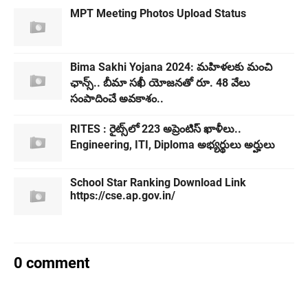
MPT Meeting Photos Upload Status
Bima Sakhi Yojana 2024: మహిళలకు మంచి
ఛాన్స్.. బీమా సఖీ యోజనతో రూ. 48 వేలు
సంపాదించే అవకాశం..
RITES : రైట్స్‌లో 223 అప్రెంటిస్‌ ఖాళీలు..
Engineering, ITI, Diploma అభ్యర్థులు అర్హులు
School Star Ranking Download Link
https://cse.ap.gov.in/
0 comment