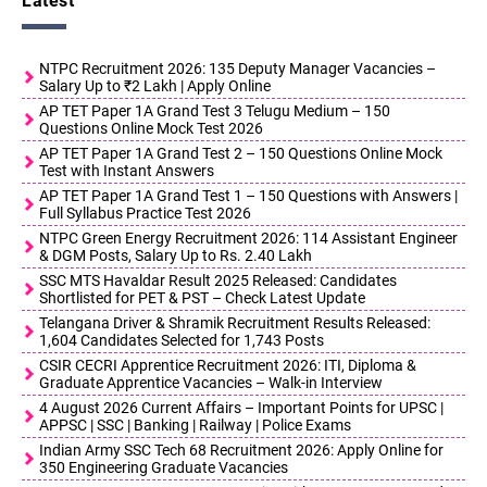
Latest
NTPC Recruitment 2026: 135 Deputy Manager Vacancies –
Salary Up to ₹2 Lakh | Apply Online
AP TET Paper 1A Grand Test 3 Telugu Medium – 150
Questions Online Mock Test 2026
AP TET Paper 1A Grand Test 2 – 150 Questions Online Mock
Test with Instant Answers
AP TET Paper 1A Grand Test 1 – 150 Questions with Answers |
Full Syllabus Practice Test 2026
NTPC Green Energy Recruitment 2026: 114 Assistant Engineer
& DGM Posts, Salary Up to Rs. 2.40 Lakh
SSC MTS Havaldar Result 2025 Released: Candidates
Shortlisted for PET & PST – Check Latest Update
Telangana Driver & Shramik Recruitment Results Released:
1,604 Candidates Selected for 1,743 Posts
CSIR CECRI Apprentice Recruitment 2026: ITI, Diploma &
Graduate Apprentice Vacancies – Walk-in Interview
4 August 2026 Current Affairs – Important Points for UPSC |
APPSC | SSC | Banking | Railway | Police Exams
Indian Army SSC Tech 68 Recruitment 2026: Apply Online for
350 Engineering Graduate Vacancies