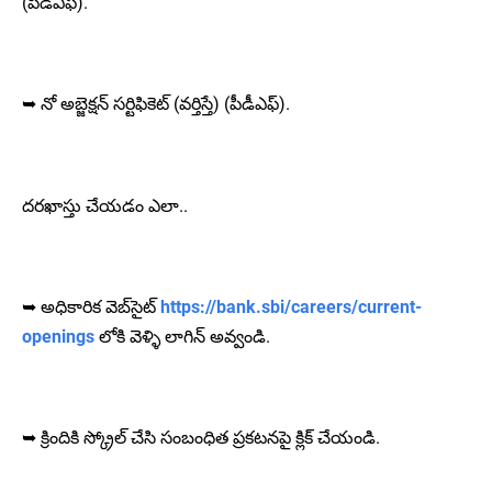
(పీడీఎఫ్).
➥ నో అబ్జెక్షన్ సర్టిఫికెట్ (వర్తిస్తే) (పీడీఎఫ్).
దరఖాస్తు చేయడం ఎలా..
➥ అధికారిక వెబ్‌సైట్‌
https://bank.sbi/careers/current-
openings
లోకి వెళ్ళి లాగిన్ అవ్వండి.
➥ క్రిందికి స్క్రోల్ చేసి సంబంధిత ప్రకటనపై క్లిక్ చేయండి.