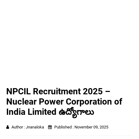
NPCIL Recruitment 2025 –
Nuclear Power Corporation of
India Limited ఉద్యోగాలు
Author :
Jnanaloka
Published :
November 09, 2025