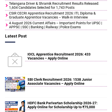
Telangana Driver & Shramik Recruitment Results Released:
1,604 Candidates Selected for 1,743 Posts
CSIR CECRI Apprentice Recruitment 2026: ITI, Diploma &
Graduate Apprentice Vacancies – Walk-in Interview
4 August 2026 Current Affairs – Important Points for UPSC |
APPSC | SSC | Banking | Railway | Police Exams
Latest Post
IOCL Apprentice Recruitment 2026: 433
Vacancies – Apply Online
SBI Clerk Recruitment 2026: 1538 Junior
Associate Vacancies – Apply Online
HDFC Bank Parivartan Scholarship 2026-27:
Apply Online for Scholarship Up to ₹75,000