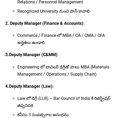
Relations / Personnel Management
Recognized University నుంచి పాస్ కావాలి
2. Deputy Manager (Finance & Accounts):
Commerce / Finance లో MBA / CA / CMA / CFA
అర్హతలు ఉండాలి
3.Deputy Manager (C&MM)
:
Engineering లో బాచిలర్ డిగ్రీతో పాటు MBA (Materials
Management / Operations / Supply Chain)
4.Deputy Manager (Law):
Law లో డిగ్రీ (LLB) – Bar Council of India కి రిజిస్ట్రేషన్
తప్పనిసరి
కనీసం 3 సంవత్సరాల అనుభవం