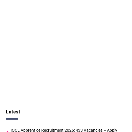
Latest
IOCL Apprentice Recruitment 2026: 433 Vacancies – Apply