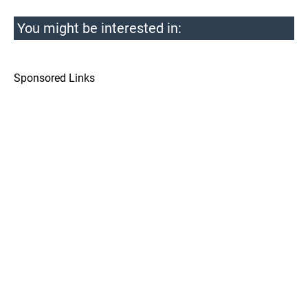
You might be interested in:
Sponsored Links