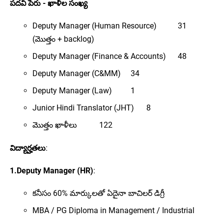
పదవి పేరు - ఖాళీల సంఖ్య
Deputy Manager (Human Resource)
31
(మొత్తం + backlog)
Deputy Manager (Finance & Accounts)
48
Deputy Manager (C&MM)
34
Deputy Manager (Law)
1
Junior Hindi Translator (JHT)
8
మొత్తం ఖాళీలు
122
విద్యార్హతలు
:
1.Deputy Manager (HR)
:
కనీసం 60% మార్కులతో ఏదైనా బాచిలర్ డిగ్రీ
MBA / PG Diploma in Management / Industrial