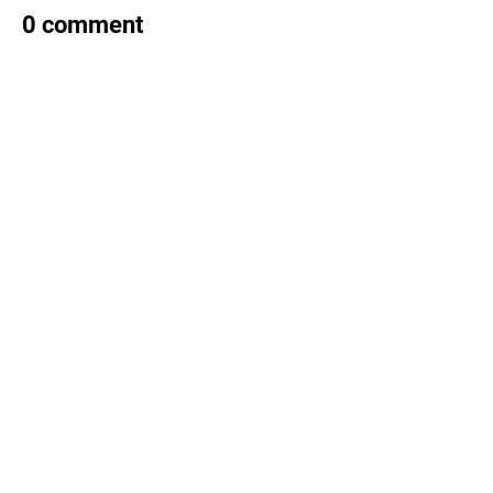
0 comment