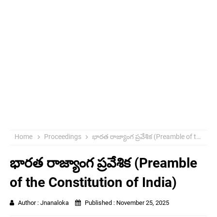
Home
Proceedings
భారత రాజ్యాంగ ప్రవేశిక (Preamble of the Constitution of India)
భారత రాజ్యాంగ ప్రవేశిక (Preamble
of the Constitution of India)
Author :
Jnanaloka
Published :
November 25, 2025