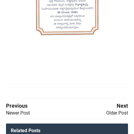
Previous
Next
Newer Post
Older Post
Related Posts