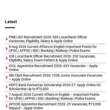
Latest
PNB LBO Recruitment 2026: 545 Local Bank Officer
Vacancies, Eligibility, Salary & Apply Online
8 Aug 2026 Current Affairs in English Important Points for
UPSC | APPSC | SSC | Banking | Railway | Police Exams
IOB Local Bank Officer Recruitment 2026: 250 Vacancies,
Eligibility, Salary, Exam Pattern & Apply Online
IOCL Apprentice Recruitment 2026: 433 Vacancies – Apply
Online
SBI Clerk Recruitment 2026: 1538 Junior Associate Vacancies
– Apply Online
HDFC Bank Parivartan Scholarship 2026-27: Apply Online for
Scholarship Up to ₹75,000
7 August 2026 Current Affairs in English – Important Points
for UPSC | APPSC | SSC | Banking | Railway | Police Exams
APCOB Apprentice Recruitment 2026: 25 Vacancies, ₹15,000
Stipend – Apply Online