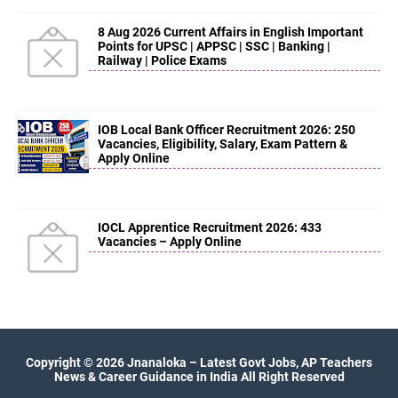
8 Aug 2026 Current Affairs in English Important
Points for UPSC | APPSC | SSC | Banking |
Railway | Police Exams
IOB Local Bank Officer Recruitment 2026: 250
Vacancies, Eligibility, Salary, Exam Pattern &
Apply Online
IOCL Apprentice Recruitment 2026: 433
Vacancies – Apply Online
Copyright ©
2026
Jnanaloka – Latest Govt Jobs, AP Teachers
News & Career Guidance in India
All Right Reserved