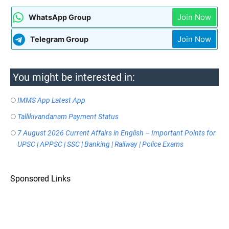
Join Now
WhatsApp Group
Join Now
Telegram Group
You might be interested in:
IMMS App Latest App
Tallikivandanam Payment Status
7 August 2026 Current Affairs in English – Important Points for
UPSC | APPSC | SSC | Banking | Railway | Police Exams
Sponsored Links