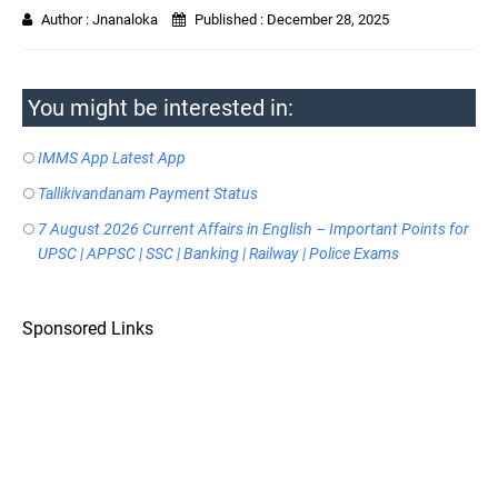
Author :
Jnanaloka
Published :
December 28, 2025
You might be interested in:
IMMS App Latest App
Tallikivandanam Payment Status
7 August 2026 Current Affairs in English – Important Points for
UPSC | APPSC | SSC | Banking | Railway | Police Exams
Sponsored Links