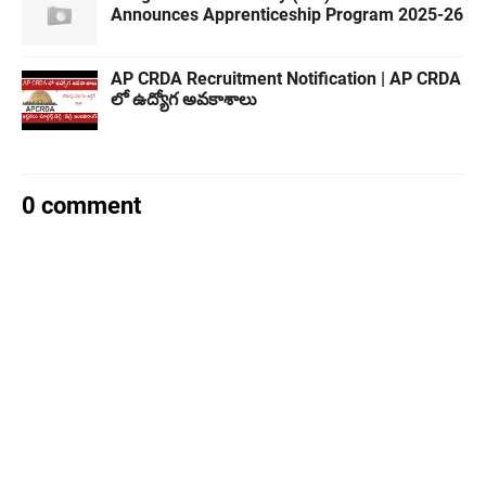
Announces Apprenticeship Program 2025-26
AP CRDA Recruitment Notification | AP CRDA
లో ఉద్యోగ అవకాశాలు
0 comment