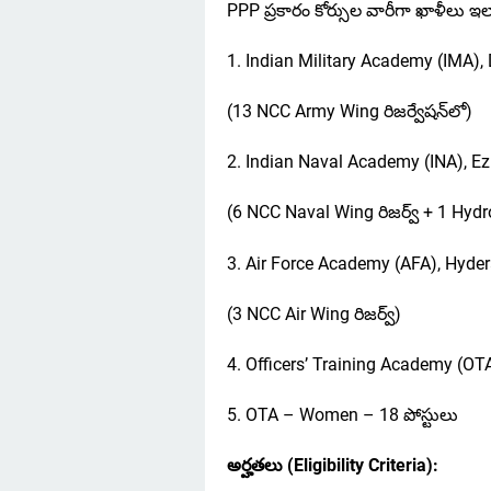
PPP ప్రకారం కోర్సుల వారీగా ఖాళీలు 
1. Indian Military Academy (IMA),
(13 NCC Army Wing రిజర్వేషన్‌లో)
2. Indian Naval Academy (INA), Ez
(6 NCC Naval Wing రిజర్వ్ + 1 Hydr
3. Air Force Academy (AFA), Hyder
(3 NCC Air Wing రిజర్వ్)
4. Officers’ Training Academy (OT
5. OTA – Women – 18 పోస్టులు
అర్హతలు (Eligibility Criteria):