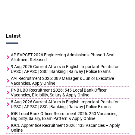
Latest
AP EAPCET 2026 Engineering Admissions: Phase 1 Seat
Allotment Released
9 Aug 2026 Current Affairs in English Important Points for
UPSC | APPSC | SSC | Banking | Railway | Police Exams
AAI Recruitment 2026: 389 Manager & Junior Executive
Vacancies, Apply Online
PNB LBO Recruitment 2026: 545 Local Bank Officer
Vacancies, Eligibility, Salary & Apply Online
8 Aug 2026 Current Affairs in English Important Points for
UPSC | APPSC | SSC | Banking | Railway | Police Exams
IOB Local Bank Officer Recruitment 2026: 250 Vacancies,
Eligibility, Salary, Exam Pattern & Apply Online
IOCL Apprentice Recruitment 2026: 433 Vacancies – Apply
Online