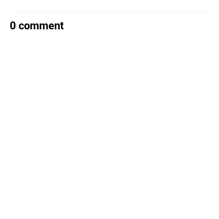
0 comment