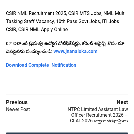
CSIR NML Recruitment 2025, CSIR MTS Jobs, NML Multi
Tasking Staff Vacancy, 10th Pass Govt Jobs, ITI Jobs
CSIR, CSIR NML Apply Online
👉 ఇలాంటి ప్రభుత్వ ఉద్యోగ నోటిఫికేషన్లు, కరెంట్ అఫైర్స్ కోసం మా
వెబ్‌సైట్‌ను సందర్శించండి:
www.jnanaloka.com
Download Complete
Notification
Previous
Next
Newer Post
NTPC Limited Assistant Law
Officer Recruitment 2026 –
CLAT-2026 ద్వారా దరఖాస్తులు