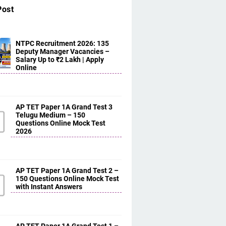
Post
NTPC Recruitment 2026: 135
Deputy Manager Vacancies –
Salary Up to ₹2 Lakh | Apply
Online
AP TET Paper 1A Grand Test 3
Telugu Medium – 150
Questions Online Mock Test
2026
AP TET Paper 1A Grand Test 2 –
150 Questions Online Mock Test
with Instant Answers