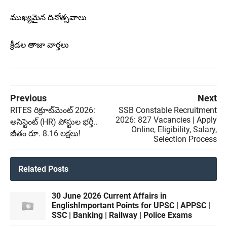
ముఖ్యమైన దినోత్సవాలు
క్రీడల తాజా వార్తలు
Previous
Next
RITES రిక్రూట్‌మెంట్ 2026:
SSB Constable Recruitment
2026: 827 Vacancies | Apply
అసిస్టెంట్ (HR) పోస్టుల భర్తీ..
Online, Eligibility, Salary,
జీతం రూ. 8.16 లక్షలు!
Selection Process
Related Posts
30 June 2026 Current Affairs in
EnglishImportant Points for UPSC | APPSC |
SSC | Banking | Railway | Police Exams