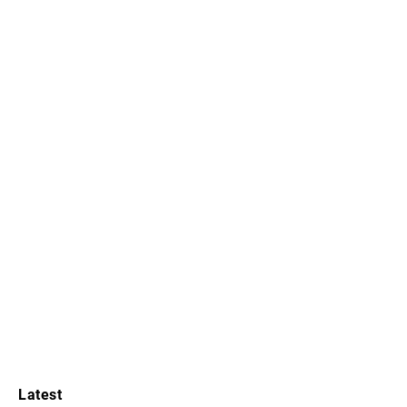
Latest