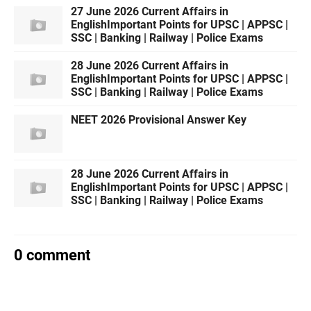
27 June 2026 Current Affairs in
EnglishImportant Points for UPSC | APPSC |
SSC | Banking | Railway | Police Exams
28 June 2026 Current Affairs in
EnglishImportant Points for UPSC | APPSC |
SSC | Banking | Railway | Police Exams
NEET 2026 Provisional Answer Key
28 June 2026 Current Affairs in
EnglishImportant Points for UPSC | APPSC |
SSC | Banking | Railway | Police Exams
0 comment