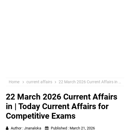
Home
current affairs
22 March 2026 Current Affairs in | Today Current Affairs for Competitive Exams
22 March 2026 Current Affairs
in | Today Current Affairs for
Competitive Exams
Author :
Jnanaloka
Published :
March 21, 2026