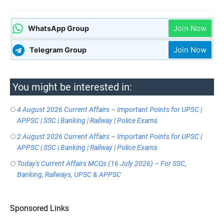
Join Now
WhatsApp Group
Join Now
Telegram Group
You might be interested in:
4 August 2026 Current Affairs – Important Points for UPSC |
APPSC | SSC | Banking | Railway | Police Exams
2 August 2026 Current Affairs – Important Points for UPSC |
APPSC | SSC | Banking | Railway | Police Exams
Today's Current Affairs MCQs (16 July 2026) – For SSC,
Banking, Railways, UPSC & APPSC
Sponsored Links