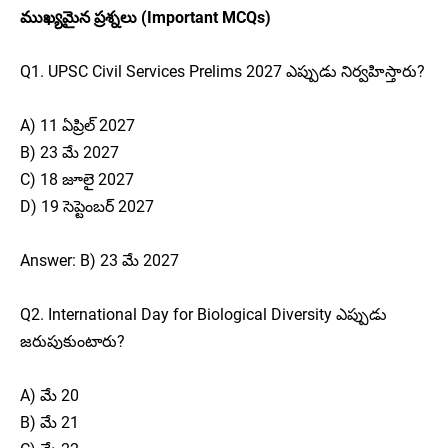
ముఖ్యమైన ప్రశ్నలు (Important MCQs)
Q1. UPSC Civil Services Prelims 2027 ఎప్పుడు నిర్వహిస్తారు?
A) 11 ఏప్రిల్ 2027
B) 23 మే 2027
C) 18 జూలై 2027
D) 19 సెప్టెంబర్ 2027
Answer: B) 23 మే 2027
Q2. International Day for Biological Diversity ఎప్పుడు
జరుపుకుంటారు?
A) మే 20
B) మే 21