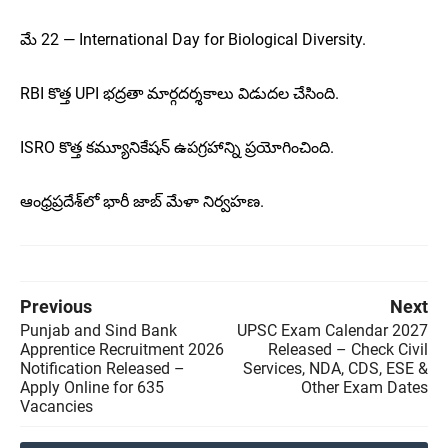
మే 22 — International Day for Biological Diversity.
RBI కొత్త UPI భద్రతా మార్గదర్శకాలు విడుదల చేసింది.
ISRO కొత్త కమ్యూనికేషన్ ఉపగ్రహాన్ని ప్రయోగించింది.
ఆంధ్రప్రదేశ్‌లో భారీ జాబ్ మేళా నిర్వహణ.
Previous
Next
Punjab and Sind Bank
UPSC Exam Calendar 2027
Apprentice Recruitment 2026
Released – Check Civil
Notification Released –
Services, NDA, CDS, ESE &
Apply Online for 635
Other Exam Dates
Vacancies