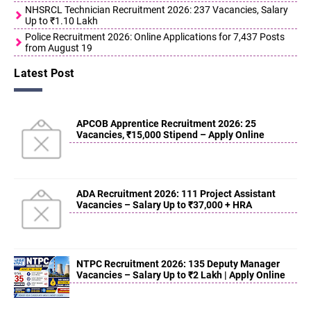
NHSRCL Technician Recruitment 2026: 237 Vacancies, Salary
Up to ₹1.10 Lakh
Police Recruitment 2026: Online Applications for 7,437 Posts
from August 19
Latest Post
APCOB Apprentice Recruitment 2026: 25
Vacancies, ₹15,000 Stipend – Apply Online
ADA Recruitment 2026: 111 Project Assistant
Vacancies – Salary Up to ₹37,000 + HRA
NTPC Recruitment 2026: 135 Deputy Manager
Vacancies – Salary Up to ₹2 Lakh | Apply Online