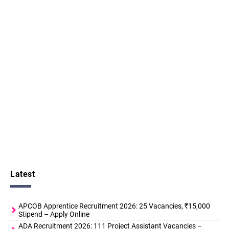
Latest
APCOB Apprentice Recruitment 2026: 25 Vacancies, ₹15,000
Stipend – Apply Online
ADA Recruitment 2026: 111 Project Assistant Vacancies –