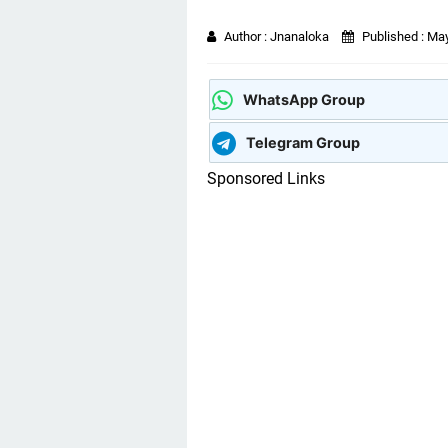
Author :
Jnanaloka
Published :
May
WhatsApp Group
Telegram Group
Sponsored Links