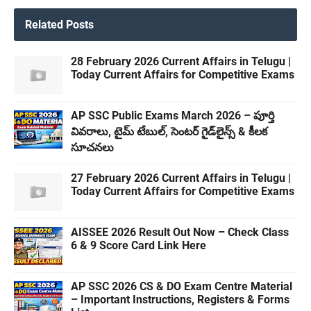
Related Posts
28 February 2026 Current Affairs in Telugu |
Today Current Affairs for Competitive Exams
AP SSC Public Exams March 2026 – పూర్తి
వివరాలు, టైమ్ టేబుల్, సెంటర్ గైడ్‌లైన్స్ & కీలక
సూచనలు
27 February 2026 Current Affairs in Telugu |
Today Current Affairs for Competitive Exams
AISSEE 2026 Result Out Now – Check Class
6 & 9 Score Card Link Here
AP SSC 2026 CS & DO Exam Centre Material
– Important Instructions, Registers & Forms