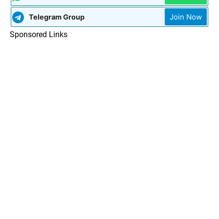
Join Now
Telegram Group
Sponsored Links