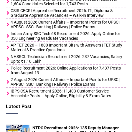
1,604 Candidates Selected for 1,743 Posts
CSIR CECRI Apprentice Recruitment 2026: ITI, Diploma &
Graduate Apprentice Vacancies – Walk-in Interview
4 August 2026 Current Affairs – Important Points for UPSC |
APPSC | SSC | Banking | Railway | Police Exams
Indian Army SSC Tech 68 Recruitment 2026: Apply Online for
350 Engineering Graduate Vacancies
AP TET 2026 – 1800 Important Bits with Answers | TET Study
Material & Practice Questions
NHSRCL Technician Recruitment 2026: 237 Vacancies, Salary
Up to ₹1.10 Lakh
Police Recruitment 2026: Online Applications for 7,437 Posts
from August 19
2 August 2026 Current Affairs – Important Points for UPSC |
APPSC | SSC | Banking | Railway | Police Exams
IBPS CSA Recruitment 2026: 11,403 Customer Service
Associate Posts – Apply Online, Eligibility & Exam Dates
Latest Post
NTPC Recruitment 2026: 135 Deputy Manager