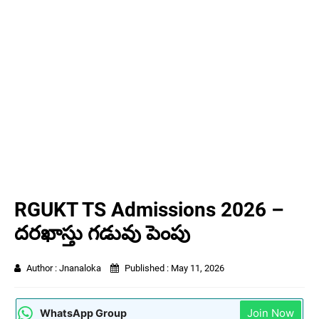
RGUKT TS Admissions 2026 –
దరఖాస్తు గడువు పెంపు
Author :
Jnanaloka
Published :
May 11, 2026
Join Now
WhatsApp Group