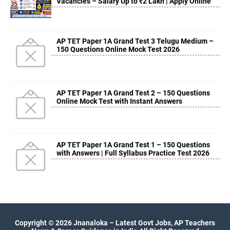
Vacancies – Salary Up to ₹2 Lakh | Apply Online
AP TET Paper 1A Grand Test 3 Telugu Medium –
150 Questions Online Mock Test 2026
AP TET Paper 1A Grand Test 2 – 150 Questions
Online Mock Test with Instant Answers
AP TET Paper 1A Grand Test 1 – 150 Questions
with Answers | Full Syllabus Practice Test 2026
Copyright ©
2026
Jnanaloka – Latest Govt Jobs, AP Teachers