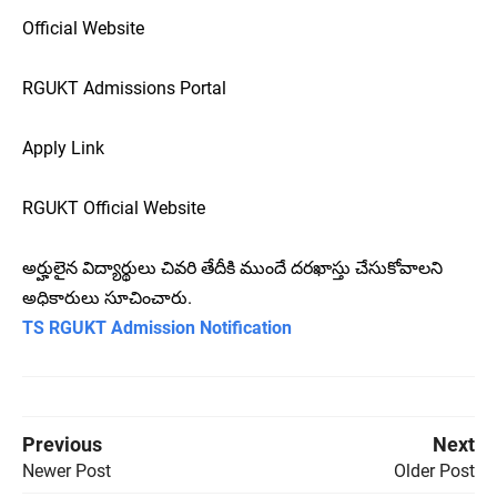
Official Website
RGUKT Admissions Portal
Apply Link
RGUKT Official Website
అర్హులైన విద్యార్థులు చివరి తేదీకి ముందే దరఖాస్తు చేసుకోవాలని
అధికారులు సూచించారు.
TS RGUKT Admission Notification
Previous
Next
Newer Post
Older Post