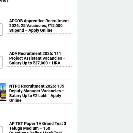
Post
APCOB Apprentice Recruitment
2026: 25 Vacancies, ₹15,000
Stipend – Apply Online
ADA Recruitment 2026: 111
Project Assistant Vacancies –
Salary Up to ₹37,000 + HRA
NTPC Recruitment 2026: 135
Deputy Manager Vacancies –
Salary Up to ₹2 Lakh | Apply
Online
AP TET Paper 1A Grand Test 3
Telugu Medium – 150