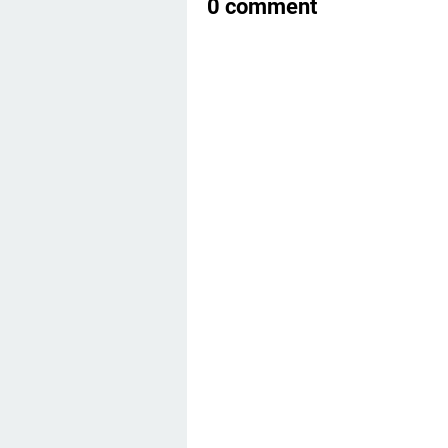
0 comment