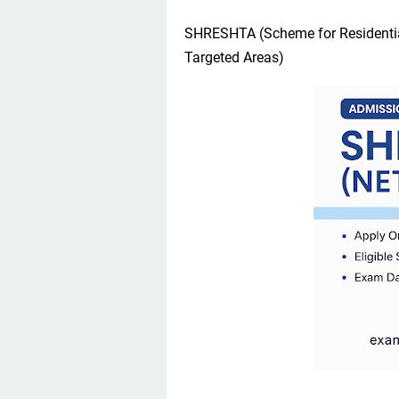
SHRESHTA (Scheme for Residential
Targeted Areas)