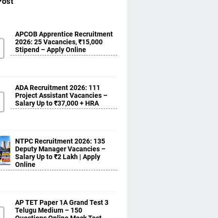
Post
APCOB Apprentice Recruitment
2026: 25 Vacancies, ₹15,000
Stipend – Apply Online
ADA Recruitment 2026: 111
Project Assistant Vacancies –
Salary Up to ₹37,000 + HRA
NTPC Recruitment 2026: 135
Deputy Manager Vacancies –
Salary Up to ₹2 Lakh | Apply
Online
AP TET Paper 1A Grand Test 3
Telugu Medium – 150