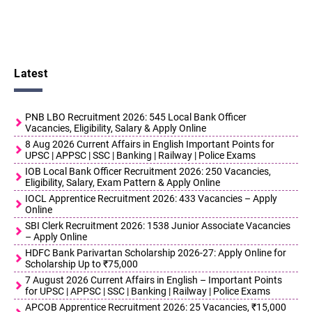
Latest
PNB LBO Recruitment 2026: 545 Local Bank Officer
Vacancies, Eligibility, Salary & Apply Online
8 Aug 2026 Current Affairs in English Important Points for
UPSC | APPSC | SSC | Banking | Railway | Police Exams
IOB Local Bank Officer Recruitment 2026: 250 Vacancies,
Eligibility, Salary, Exam Pattern & Apply Online
IOCL Apprentice Recruitment 2026: 433 Vacancies – Apply
Online
SBI Clerk Recruitment 2026: 1538 Junior Associate Vacancies
– Apply Online
HDFC Bank Parivartan Scholarship 2026-27: Apply Online for
Scholarship Up to ₹75,000
7 August 2026 Current Affairs in English – Important Points
for UPSC | APPSC | SSC | Banking | Railway | Police Exams
APCOB Apprentice Recruitment 2026: 25 Vacancies, ₹15,000