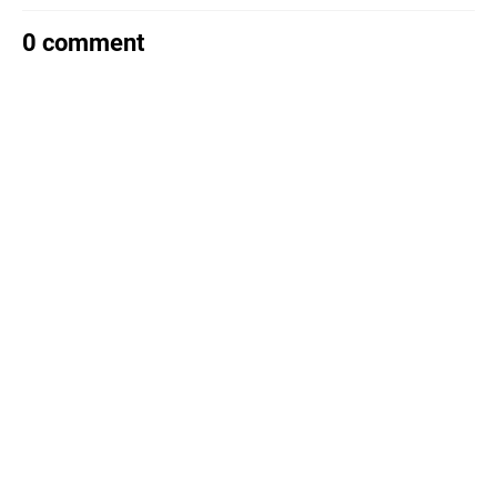
0 comment