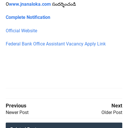
O
www.jnanaloka.com
సందర్శించండి
Complete Notification
Official Website
Federal Bank Office Assistant Vacancy Apply Link
Previous
Next
Newer Post
Older Post