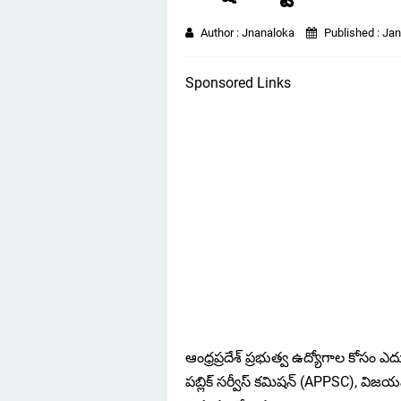
Author :
Jnanaloka
Published :
Jan
Sponsored Links
ఆంధ్రప్రదేశ్ ప్రభుత్వ ఉద్యోగాల కోసం ఎద
పబ్లిక్ సర్వీస్ కమిషన్ (APPSC), విజయ