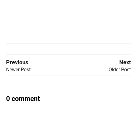
Previous
Next
Newer Post
Older Post
0 comment