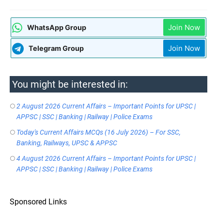
Join Now
WhatsApp Group
Join Now
Telegram Group
You might be interested in:
2 August 2026 Current Affairs – Important Points for UPSC |
APPSC | SSC | Banking | Railway | Police Exams
Today's Current Affairs MCQs (16 July 2026) – For SSC,
Banking, Railways, UPSC & APPSC
4 August 2026 Current Affairs – Important Points for UPSC |
APPSC | SSC | Banking | Railway | Police Exams
Sponsored Links