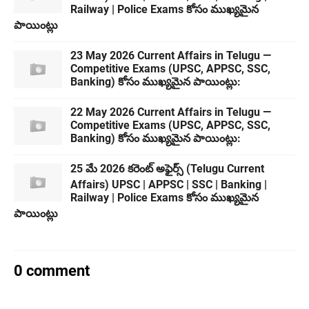
Railway | Police Exams కోసం ముఖ్యమైన
పాయింట్లు
23 May 2026 Current Affairs in Telugu —
Competitive Exams (UPSC, APPSC, SSC,
Banking) కోసం ముఖ్యమైన పాయింట్లు:
22 May 2026 Current Affairs in Telugu —
Competitive Exams (UPSC, APPSC, SSC,
Banking) కోసం ముఖ్యమైన పాయింట్లు:
25 మే 2026 కరెంట్ అఫైర్స్ (Telugu Current
Affairs) UPSC | APPSC | SSC | Banking |
Railway | Police Exams కోసం ముఖ్యమైన
పాయింట్లు
0 comment