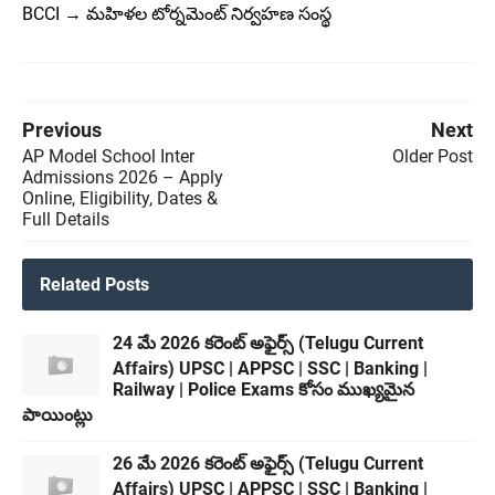
BCCI → మహిళల టోర్నమెంట్ నిర్వహణ సంస్థ
Previous
Next
AP Model School Inter
Older Post
Admissions 2026 – Apply
Online, Eligibility, Dates &
Full Details
Related Posts
24 మే 2026 కరెంట్ అఫైర్స్ (Telugu Current
Affairs) UPSC | APPSC | SSC | Banking |
Railway | Police Exams కోసం ముఖ్యమైన
పాయింట్లు
26 మే 2026 కరెంట్ అఫైర్స్ (Telugu Current
Affairs) UPSC | APPSC | SSC | Banking |