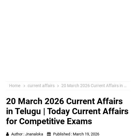
Home
current affairs
20 March 2026 Current Affairs in Telugu | Today Current Affairs for Competitive Exams
20 March 2026 Current Affairs
in Telugu | Today Current Affairs
for Competitive Exams
Author :
Jnanaloka
Published :
March 19, 2026