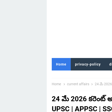
Home
privacy-policy
d
Home
current affairs
24 మే 2026 కరెంట్ అఫ
24 మే 2026 కరెంట్ అఫ
UPSC | APPSC | SSC 