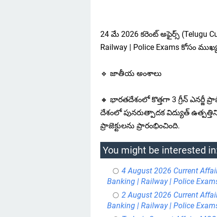
24 మే 2026 కరెంట్ అఫైర్స్ (Telugu 
Railway | Police Exams కోసం ముఖ్
🔹 జాతీయ అంశాలు
🔸 భారతదేశంలో కొత్తగా 3 గ్రీన్ ఎనర్జీ ప్
దేశంలో పునరుత్పాదక విద్యుత్ ఉత్పత్తిని ప
ప్రాజెక్టులను ప్రారంభించింది.
You might be interested in
4 August 2026 Current Affai
Banking | Railway | Police Exam
2 August 2026 Current Affai
Banking | Railway | Police Exam