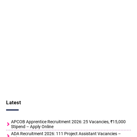
Latest
APCOB Apprentice Recruitment 2026: 25 Vacancies, ₹15,000
Stipend – Apply Online
ADA Recruitment 2026: 111 Project Assistant Vacancies –