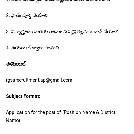
2. ఫారం పూర్తి చేయాలి
3. విద్యార్హతలు మరియు అనుభవ సర్టిఫికెట్లను అటాచ్ చేయాలి
4. ఈమెయిల్ ద్వారా పంపాలి
ఈమెయిల్
:
rgsarecruitment.ap@gmail.com
Subject Format:
Application for the post of (Position Name & District
Name)