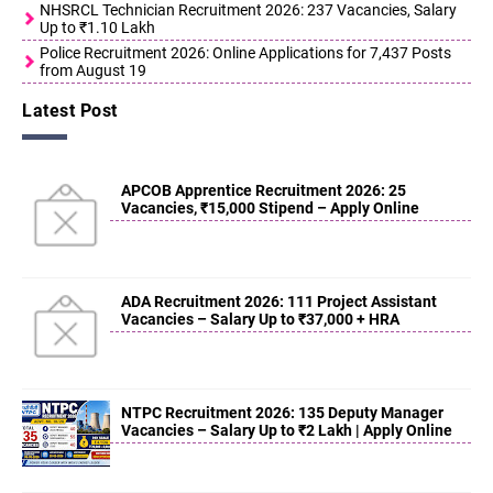
NHSRCL Technician Recruitment 2026: 237 Vacancies, Salary
Up to ₹1.10 Lakh
Police Recruitment 2026: Online Applications for 7,437 Posts
from August 19
Latest Post
APCOB Apprentice Recruitment 2026: 25
Vacancies, ₹15,000 Stipend – Apply Online
ADA Recruitment 2026: 111 Project Assistant
Vacancies – Salary Up to ₹37,000 + HRA
NTPC Recruitment 2026: 135 Deputy Manager
Vacancies – Salary Up to ₹2 Lakh | Apply Online