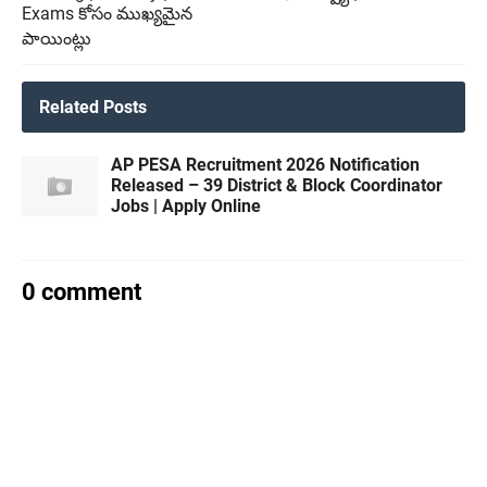
Exams కోసం ముఖ్యమైన
పాయింట్లు
Related Posts
AP PESA Recruitment 2026 Notification
Released – 39 District & Block Coordinator
Jobs | Apply Online
0 comment