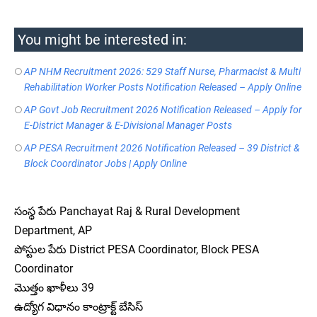
You might be interested in:
AP NHM Recruitment 2026: 529 Staff Nurse, Pharmacist & Multi
Rehabilitation Worker Posts Notification Released – Apply Online
AP Govt Job Recruitment 2026 Notification Released – Apply for
E-District Manager & E-Divisional Manager Posts
AP PESA Recruitment 2026 Notification Released – 39 District &
Block Coordinator Jobs | Apply Online
సంస్థ పేరు Panchayat Raj & Rural Development
Department, AP
పోస్టుల పేరు District PESA Coordinator, Block PESA
Coordinator
మొత్తం ఖాళీలు 39
ఉద్యోగ విధానం కాంట్రాక్ట్ బేసిస్