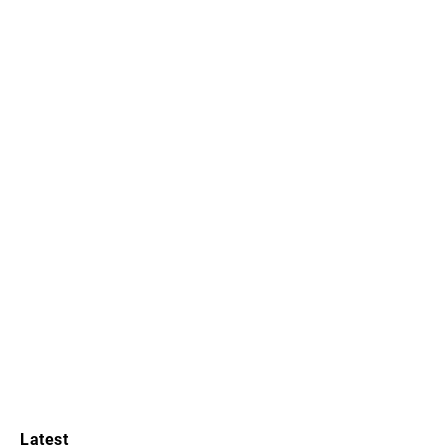
Latest