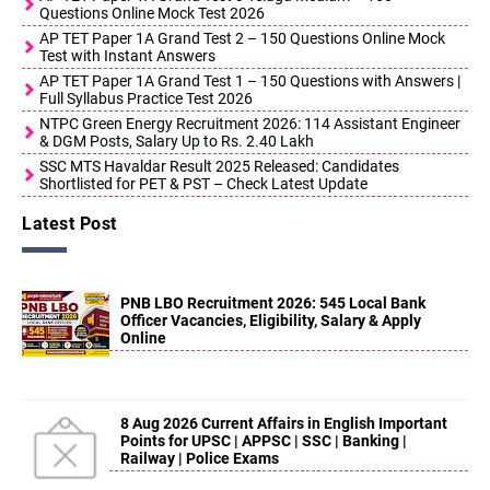
Questions Online Mock Test 2026
AP TET Paper 1A Grand Test 2 – 150 Questions Online Mock
Test with Instant Answers
AP TET Paper 1A Grand Test 1 – 150 Questions with Answers |
Full Syllabus Practice Test 2026
NTPC Green Energy Recruitment 2026: 114 Assistant Engineer
& DGM Posts, Salary Up to Rs. 2.40 Lakh
SSC MTS Havaldar Result 2025 Released: Candidates
Shortlisted for PET & PST – Check Latest Update
Latest Post
PNB LBO Recruitment 2026: 545 Local Bank
Officer Vacancies, Eligibility, Salary & Apply
Online
8 Aug 2026 Current Affairs in English Important
Points for UPSC | APPSC | SSC | Banking |
Railway | Police Exams