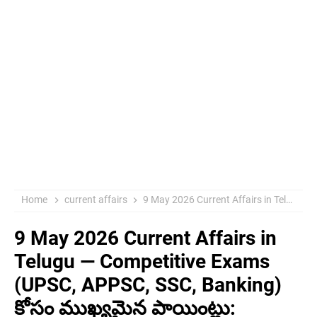
Home
current affairs
9 May 2026 Current Affairs in Telugu — Competitive Exams (UPSC, APPSC, SSC, Banking) కోసం ముఖ్యమైన పాయింట్లు:
9 May 2026 Current Affairs in
Telugu — Competitive Exams
(UPSC, APPSC, SSC, Banking)
కోసం ముఖ్యమైన పాయింట్లు: