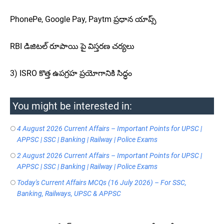
PhonePe, Google Pay, Paytm ప్రధాన యాప్స్
RBI డిజిటల్ రూపాయి పై విస్తరణ చర్యలు
3) ISRO కొత్త ఉపగ్రహ ప్రయోగానికి సిద్ధం
You might be interested in:
4 August 2026 Current Affairs – Important Points for UPSC |
APPSC | SSC | Banking | Railway | Police Exams
2 August 2026 Current Affairs – Important Points for UPSC |
APPSC | SSC | Banking | Railway | Police Exams
Today's Current Affairs MCQs (16 July 2026) – For SSC,
Banking, Railways, UPSC & APPSC