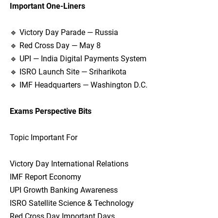
Important One-Liners
🔹 Victory Day Parade — Russia
🔹 Red Cross Day — May 8
🔹 UPI — India Digital Payments System
🔹 ISRO Launch Site — Sriharikota
🔹 IMF Headquarters — Washington D.C.
Exams Perspective Bits
Topic Important For
Victory Day International Relations
IMF Report Economy
UPI Growth Banking Awareness
ISRO Satellite Science & Technology
Red Cross Day Important Days