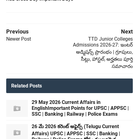
Previous
Next
Newer Post
TTD Junior Colleges
Admissions 2026-27: ఇంటర్
అడ్మిషన్స్ ప్రారంభం | గ్రూపులు,
సీట్లు, హాస్టల్, అర్హతలు పూర్తి
సమాచారం
Related Posts
29 May 2026 Current Affairs in
EnglishImportant Points for UPSC | APPSC |
SSC | Banking | Railway | Police Exams
26 మే 2026 కరెంట్ అఫైర్స్ (Telugu Current
Affairs) UPSC | APPSC | SSC | Banking |