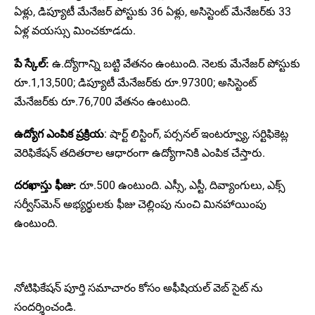
ఏళ్లు, డిప్యూటీ మేనేజర్‌ పోస్టుకు 36 ఏళ్లు, అసిస్టెంట్‌ మేనేజర్‌కు 33
ఏళ్ల వయస్సు మించకూడదు.
పే స్కేల్:
ఉ.ద్యోగాన్ని బట్టి వేతనం ఉంటుంది. నెలకు మేనేజర్‌ పోస్టుకు
రూ.1,13,500; డిప్యూటీ మేనేజర్‌కు రూ.97300; అసిస్టెంట్‌
మేనేజర్‌కు రూ.76,700 వేతనం ఉంటుంది.
ఉద్యోగ ఎంపిక ప్రక్రియ
: షార్ట్ లిస్టింగ్, పర్సనల్ ఇంటర్వ్యూ, సర్టిఫికెట్ల
వెరిఫికేషన్ తదితరాల ఆధారంగా ఉద్యోగానికి ఎంపిక చేస్తారు.
దరఖాస్తు ఫీజు:
రూ.500 ఉంటుంది. ఎస్సీ, ఎస్టీ, దివ్యాంగులు, ఎక్స్‌
సర్వీస్‌మెన్‌ అభ్యర్థులకు ఫీజు చెల్లింపు నుంచి మినహాయింపు
ఉంటుంది.
నోటిఫికేషన్ పూర్తి సమాచారం కోసం అఫీషియల్ వెబ్ సైట్ ను
సందర్శించండి.