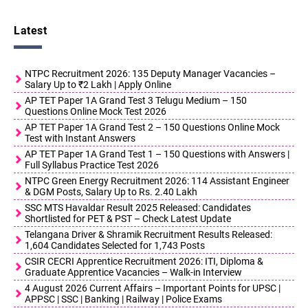
Latest
NTPC Recruitment 2026: 135 Deputy Manager Vacancies –
Salary Up to ₹2 Lakh | Apply Online
AP TET Paper 1A Grand Test 3 Telugu Medium – 150
Questions Online Mock Test 2026
AP TET Paper 1A Grand Test 2 – 150 Questions Online Mock
Test with Instant Answers
AP TET Paper 1A Grand Test 1 – 150 Questions with Answers |
Full Syllabus Practice Test 2026
NTPC Green Energy Recruitment 2026: 114 Assistant Engineer
& DGM Posts, Salary Up to Rs. 2.40 Lakh
SSC MTS Havaldar Result 2025 Released: Candidates
Shortlisted for PET & PST – Check Latest Update
Telangana Driver & Shramik Recruitment Results Released:
1,604 Candidates Selected for 1,743 Posts
CSIR CECRI Apprentice Recruitment 2026: ITI, Diploma &
Graduate Apprentice Vacancies – Walk-in Interview
4 August 2026 Current Affairs – Important Points for UPSC |
APPSC | SSC | Banking | Railway | Police Exams