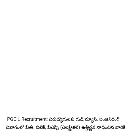
PGCIL Recruitment: నిరుద్యోగులకు గుడ్ న్యూస్. ఇంజినీరింగ్
విభాగంలో బీఈ, బీటెక్‌, బీఎస్సీ (ఎలక్ట్రికల్) ఉత్తీర్ణత సాధించిన వారికి