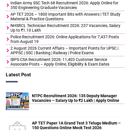
Indian Army SSC Tech 68 Recruitment 2026: Apply Online for
350 Engineering Graduate Vacancies
AP TET 2026 – 1800 Important Bits with Answers | TET Study
Material & Practice Questions
NHSRCL Technician Recruitment 2026: 237 Vacancies, Salary
Up to ₹1.10 Lakh
Police Recruitment 2026: Online Applications for 7,437 Posts
from August 19
2 August 2026 Current Affairs – Important Points for UPSC |
APPSC | SSC | Banking | Railway | Police Exams
IBPS CSA Recruitment 2026: 11,403 Customer Service
Associate Posts – Apply Online, Eligibility & Exam Dates
Latest Post
NTPC Recruitment 2026: 135 Deputy Manager
Vacancies – Salary Up to ₹2 Lakh | Apply Online
AP TET Paper 1A Grand Test 3 Telugu Medium –
150 Questions Online Mock Test 2026