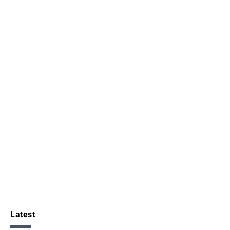
Latest