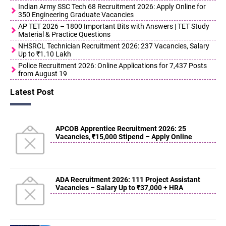
Indian Army SSC Tech 68 Recruitment 2026: Apply Online for
350 Engineering Graduate Vacancies
AP TET 2026 – 1800 Important Bits with Answers | TET Study
Material & Practice Questions
NHSRCL Technician Recruitment 2026: 237 Vacancies, Salary
Up to ₹1.10 Lakh
Police Recruitment 2026: Online Applications for 7,437 Posts
from August 19
Latest Post
APCOB Apprentice Recruitment 2026: 25
Vacancies, ₹15,000 Stipend – Apply Online
ADA Recruitment 2026: 111 Project Assistant
Vacancies – Salary Up to ₹37,000 + HRA