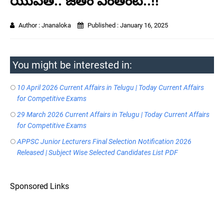
యువతి.. జీతం ఎంతంటే..!!
Author :
Jnanaloka
Published :
January 16, 2025
You might be interested in:
10 April 2026 Current Affairs in Telugu | Today Current Affairs
for Competitive Exams
29 March 2026 Current Affairs in Telugu | Today Current Affairs
for Competitive Exams
APPSC Junior Lecturers Final Selection Notification 2026
Released | Subject Wise Selected Candidates List PDF
Sponsored Links